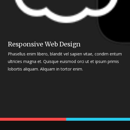
Responsive Web Design
Phasellus enim libero, blandit vel sapien vitae, condim entum
ultricies magna et. Quisque euismod orci ut et ipsum primis
lobortis aliquam. Aliquam in tortor enim.