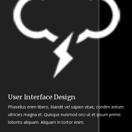
User Interface Design
Phasellus enim libero, blandit vel sapien vitae, condim entum
ultricies magna et. Quisque euismod orci ut et ipsum primis
lobortis aliquam. Aliquam in tortor enim.