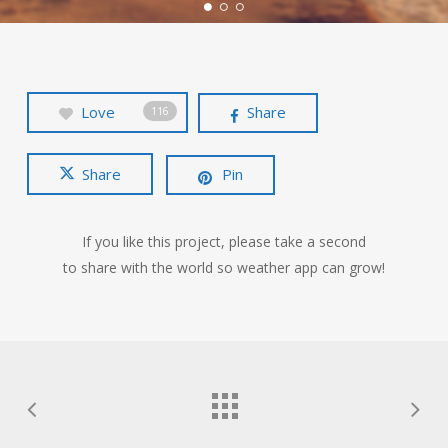
Love
Share
116
Share
Pin
If you like this project, please take a second
to share with the world so weather app can grow!