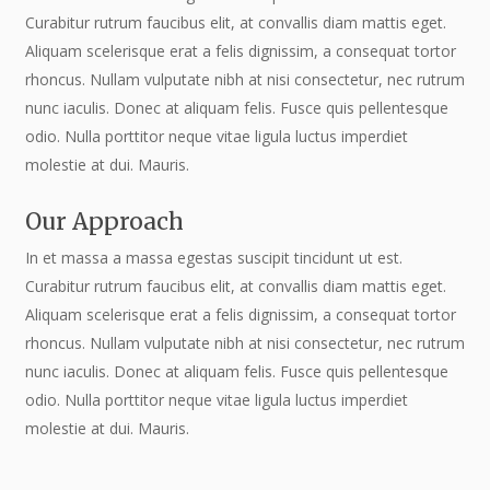
Curabitur rutrum faucibus elit, at convallis diam mattis eget.
Aliquam scelerisque erat a felis dignissim, a consequat tortor
rhoncus. Nullam vulputate nibh at nisi consectetur, nec rutrum
nunc iaculis. Donec at aliquam felis. Fusce quis pellentesque
odio. Nulla porttitor neque vitae ligula luctus imperdiet
molestie at dui. Mauris.
Our Approach
In et massa a massa egestas suscipit tincidunt ut est.
Curabitur rutrum faucibus elit, at convallis diam mattis eget.
Aliquam scelerisque erat a felis dignissim, a consequat tortor
rhoncus. Nullam vulputate nibh at nisi consectetur, nec rutrum
nunc iaculis. Donec at aliquam felis. Fusce quis pellentesque
odio. Nulla porttitor neque vitae ligula luctus imperdiet
molestie at dui. Mauris.