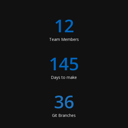
12
Team Members
145
Days to make
36
Git Branches