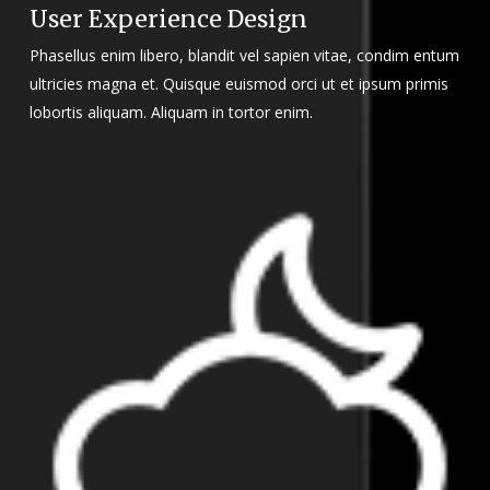
User Experience Design
Phasellus enim libero, blandit vel sapien vitae, condim entum
ultricies magna et. Quisque euismod orci ut et ipsum primis
lobortis aliquam. Aliquam in tortor enim.