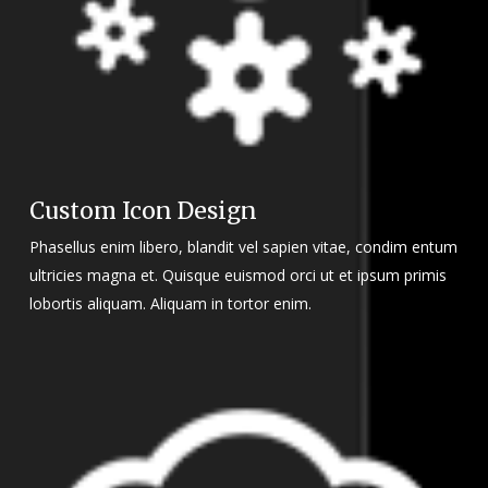
Custom Icon Design
Phasellus enim libero, blandit vel sapien vitae, condim entum
ultricies magna et. Quisque euismod orci ut et ipsum primis
lobortis aliquam. Aliquam in tortor enim.